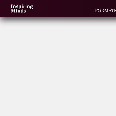
FORMAT