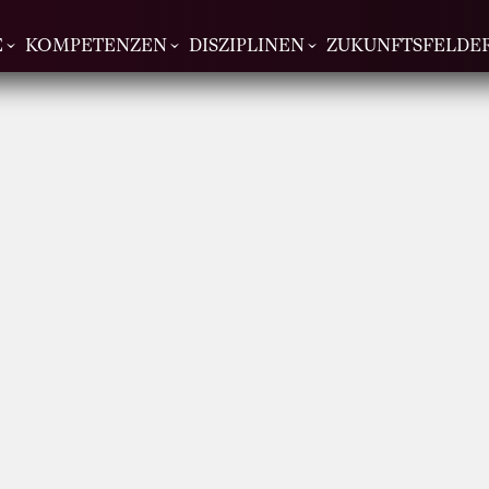
E
KOMPETENZEN
DISZIPLINEN
ZUKUNFTSFELDE