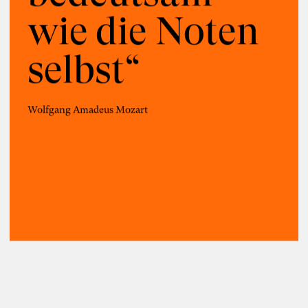
wie die Noten
selbst“
Wolfgang Amadeus Mozart