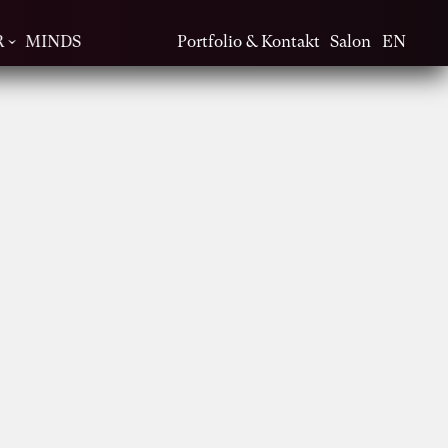
R
MINDS
Portfolio & Kontakt
Salon
EN