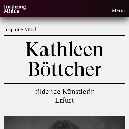
Menü
Inspiring Mind
Kathleen
Böttcher
bildende Künstlerin
Erfurt