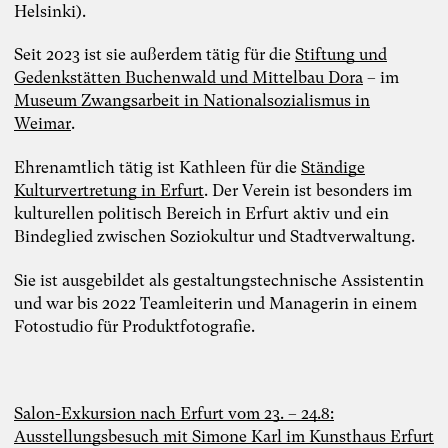
Helsinki).
Seit 2023 ist sie außerdem tätig für die
Stiftung und
Gedenkstätten Buchenwald und Mittelbau Dora
– im
Museum Zwangsarbeit in Nationalsozialismus in
Weimar
.
Ehrenamtlich tätig ist Kathleen für die
Ständige
Kulturvertretung in Erfurt
. Der Verein ist besonders im
kulturellen politisch Bereich in Erfurt aktiv und ein
Bindeglied zwischen Soziokultur und Stadtverwaltung.
Sie ist ausgebildet als gestaltungstechnische Assistentin
und war bis 2022 Teamleiterin und Managerin in einem
Fotostudio für Produktfotografie.
Salon-Exkursion nach Erfurt vom 23. – 24.8:
Ausstellungsbesuch mit Simone Karl im Kunsthaus Erfurt
Foto: TheDive