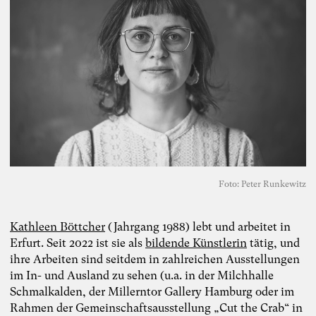
Foto: Peter Runkewitz
Kathleen Böttcher
(Jahrgang 1988) lebt und arbeitet in
Erfurt. Seit 2022 ist sie als
bildende Künstlerin
tätig, und
ihre Arbeiten sind seitdem in zahlreichen Ausstellungen
im In- und Ausland zu sehen (u.a. in der Milchhalle
Schmalkalden, der Millerntor Gallery Hamburg oder im
Rahmen der Gemeinschaftsausstellung „Cut the Crab“ in