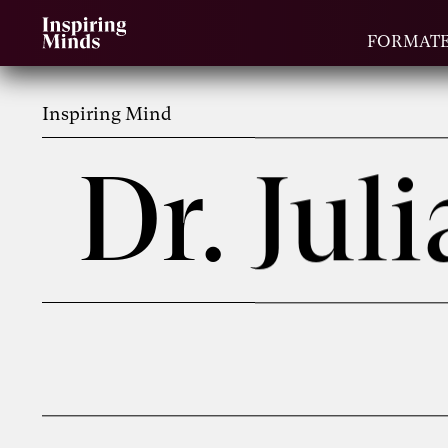
FORMAT
Inspiring Mind
Dr. Ju