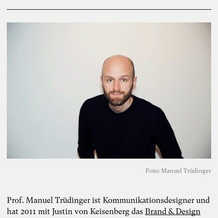
Foto: Manuel Trüdinger
Prof. Manuel Trüdinger ist Kommunikationsdesigner und
hat 2011 mit Justin von Keisenberg das
Brand & Design