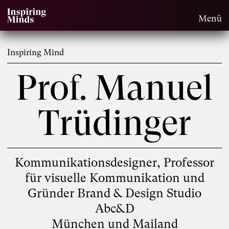
Menü
Inspiring Mind
Prof. Manuel
Trüdinger
Kommunikationsdesigner, Professor
für visuelle Kommunikation und
Gründer Brand & Design Studio
Abc&D
München und Mailand