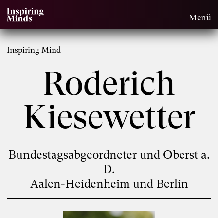
Menü
Inspiring Mind
Roderich
Kiesewetter
Bundestagsabgeordneter und Oberst a.
D.
Aalen-Heidenheim und Berlin