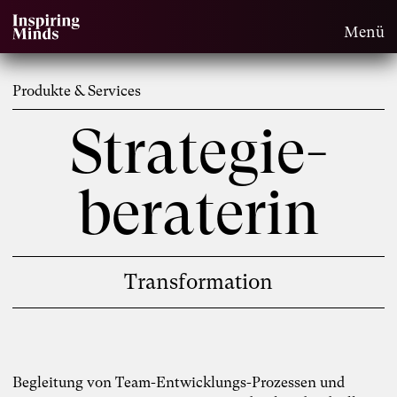
Menü
Produkte & Services
Strategie-
beraterin
Transformation
Begleitung von Team-Entwicklungs-Prozessen und