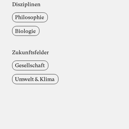
Disziplinen
Philosophie
Biologie
Zukunftsfelder
Gesellschaft
Umwelt & Klima