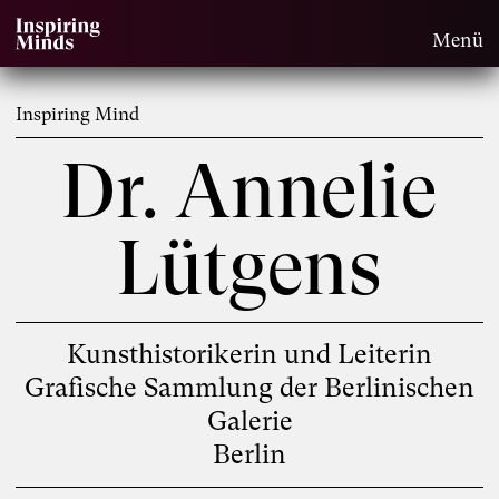
Menü
Inspiring Mind
Dr. Annelie
Lütgens
Kunsthistorikerin und Leiterin
Grafische Sammlung der Berlinischen
Galerie
Berlin