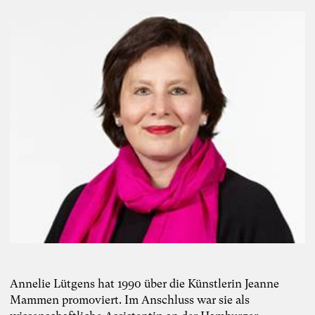
Annelie Lütgens hat 1990 über die Künstlerin Jeanne
Mammen promoviert. Im Anschluss war sie als