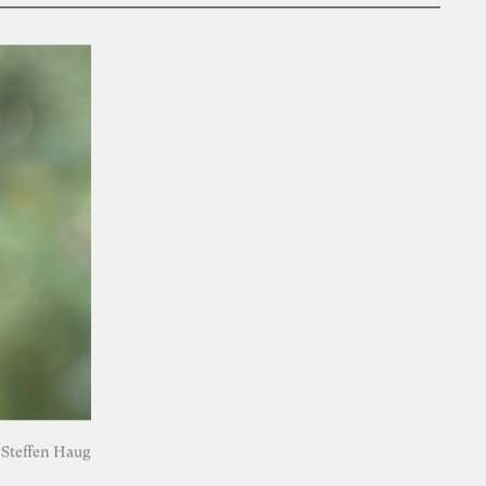
 Steffen Haug