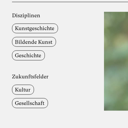
Disziplinen
Kunstgeschichte
Bildende Kunst
Geschichte
Zukunftsfelder
Kultur
Gesellschaft