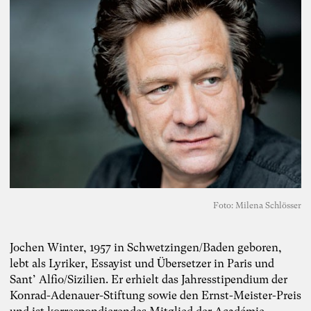
Foto: Milena Schlösser
Jochen Winter, 1957 in Schwetzingen/Baden geboren,
lebt als Lyriker, Essayist und Übersetzer in Paris und
Sant’ Alfio/Sizilien. Er erhielt das Jahresstipendium der
Konrad-Adenauer-Stiftung sowie den Ernst-Meister-Preis