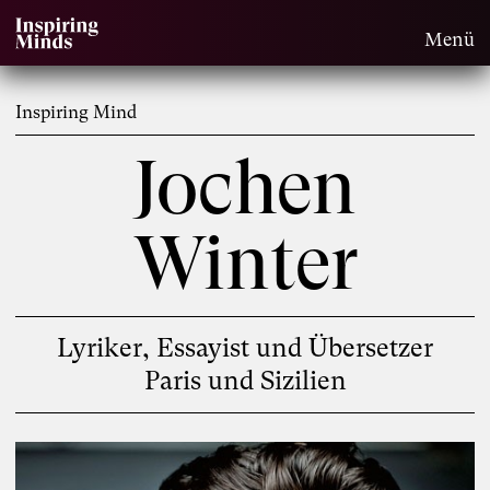
Menü
Inspiring Mind
Jochen
Winter
Lyriker, Essayist und Übersetzer
Paris und Sizilien