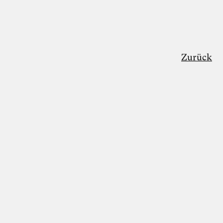
Zurück