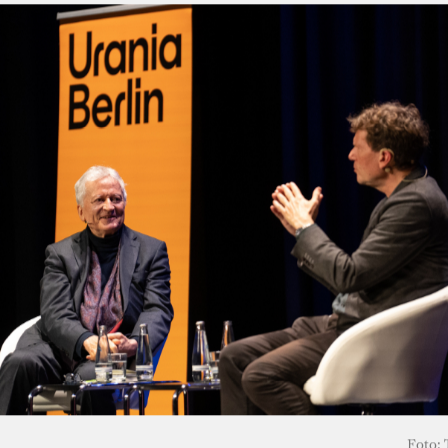
Foto: