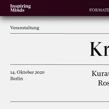
FORMAT
Veranstaltung
Kr
Kura
14. Oktober 2020
Berlin
Ro