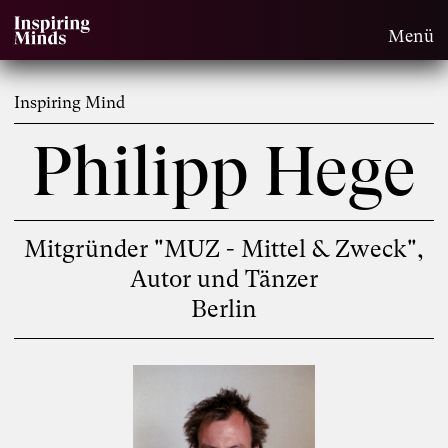
Menü
Inspiring Mind
Philipp Hege
Mitgründer "MUZ - Mittel & Zweck",
Autor und Tänzer
Berlin