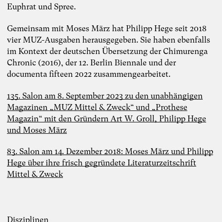
Euphrat und Spree.
Gemeinsam mit Moses März hat Philipp Hege seit 2018
vier MUZ-Ausgaben herausgegeben. Sie haben ebenfalls
im Kontext der deutschen Übersetzung der Chimurenga
Chronic (2016), der 12. Berlin Biennale und der
documenta fifteen 2022 zusammengearbeitet.
135. Salon am 8. September 2023 zu den unabhängigen
Magazinen „MUZ Mittel & Zweck“ und „Prothese
Magazin“ mit den Gründern Art W. Groll, Philipp Hege
und Moses März
83. Salon am 14. Dezember 2018: Moses März und Philipp
Hege über ihre frisch gegründete Literaturzeitschrift
Mittel & Zweck
Disziplinen
Foto: TheDive