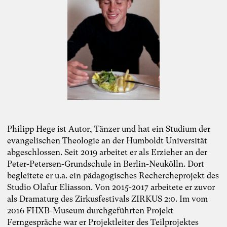
Philipp Hege ist Autor, Tänzer und hat ein Studium der
evangelischen Theologie an der Humboldt Universität
abgeschlossen. Seit 2019 arbeitet er als Erzieher an der
Peter-Petersen-Grundschule in Berlin-Neukölln. Dort
begleitete er u.a. ein pädagogisches Rechercheprojekt des
Studio Olafur Eliasson. Von 2015-2017 arbeitete er zuvor
als Dramaturg des Zirkusfestivals ZIRKUS 2:0. Im vom
2016 FHXB-Museum durchgeführten Projekt
Ferngespräche war er Projektleiter des Teilprojektes