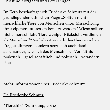
Christine Korsgaard und Peter Singer.
Im Kern beschäftigt sich Friederike Schmitz mit der
grundlegenden ethischen Frage „Sollten nicht-
menschliche Tiere von Menschen unter Missachtung
ihrer eigenen Interessen benutzt werden? Wieso sollten
nicht-menschliche Tiere weniger Rücksicht verdienen
als Menschen?“ Sie belässt es nicht bei theoretischen
Fragestellungen, sondern setzt sich auch damit
auseinander, wie sich das Mensch-Tier-Verhältnis
praktisch – gesellschaftlich und politisch – verändern
lässt.
Mehr Informationen über Friederike Schmitz:
Dr. Friederike Schmitz
“Tierethik”
(Suhrkamp, 2014)
Foto: TheDive