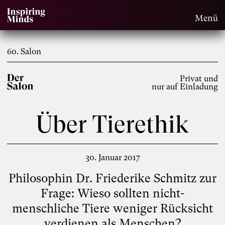
Menü
60. Salon
Privat und
nur auf Einladung
Über Tierethik
30. Januar 2017
Philosophin Dr. Friederike Schmitz zur
Frage: Wieso sollten nicht-
menschliche Tiere weniger Rücksicht
verdienen als Menschen?