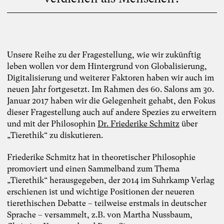
Unsere Reihe zu der Fragestellung, wie wir zukünftig
leben wollen vor dem Hintergrund von Globalisierung,
Digitalisierung und weiterer Faktoren haben wir auch im
neuen Jahr fortgesetzt. Im Rahmen des 60. Salons am 30.
Januar 2017 haben wir die Gelegenheit gehabt, den Fokus
dieser Fragestellung auch auf andere Spezies zu erweitern
und mit der Philosophin
Dr. Friederike Schmitz
über
„Tierethik“ zu diskutieren.
Friederike Schmitz hat in theoretischer Philosophie
promoviert und einen Sammelband zum Thema
„Tierethik“ herausgegeben, der 2014 im Suhrkamp Verlag
erschienen ist und wichtige Positionen der neueren
tierethischen Debatte – teilweise erstmals in deutscher
Sprache – versammelt, z.B. von Martha Nussbaum,