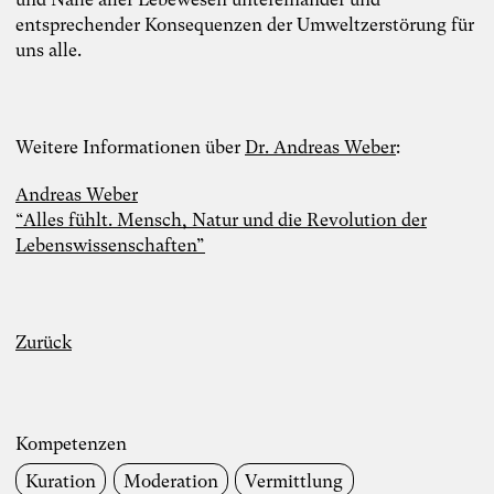
entsprechender Konsequenzen der Umweltzerstörung für
uns alle.
Weitere Informationen über
Dr. Andreas Weber
:
Andreas Weber
“Alles fühlt. Mensch, Natur und die Revolution der
Lebenswissenschaften”
Zurück
Kompetenzen
Kuration
Moderation
Vermittlung
Foto: TheDive