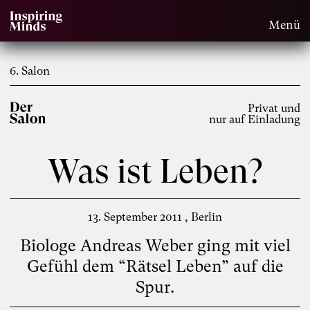
Menü
6. Salon
Privat und
nur auf Einladung
Was ist Leben?
13. September 2011
Berlin
Biologe Andreas Weber ging mit viel
Gefühl dem “Rätsel Leben” auf die
Spur.