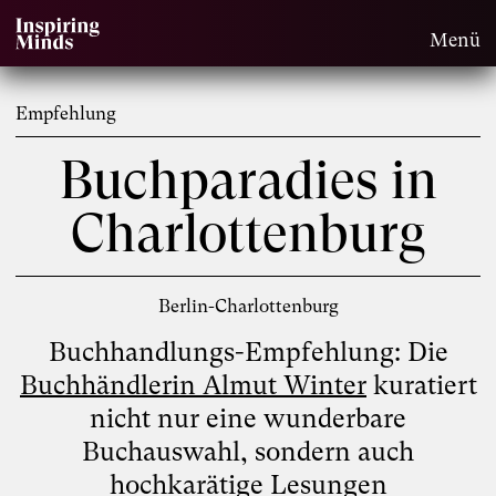
Menü
Empfehlung
Buchparadies in
Charlottenburg
Berlin-Charlottenburg
Buchhandlungs-Empfehlung: Die
Buchhändlerin Almut Winter
kuratiert
nicht nur eine wunderbare
Buchauswahl, sondern auch
hochkarätige Lesungen