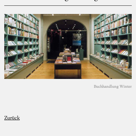
Buchhandlung Winter
Zurück