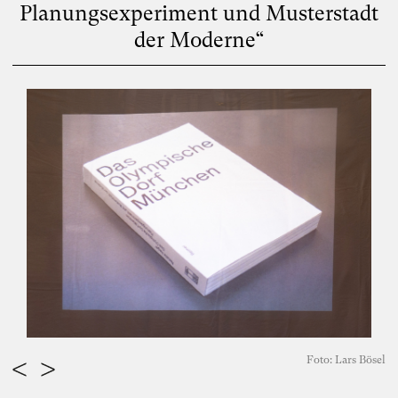
Planungsexperiment und Musterstadt
der Moderne“
Foto: Lars Bösel