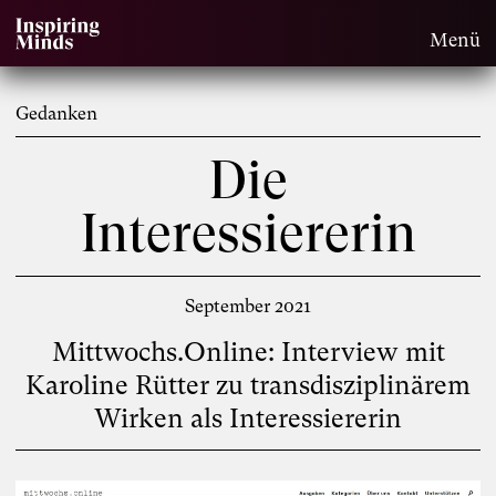
Menü
Gedanken
Die
Interessiererin
September 2021
Mittwochs.Online: Interview mit
Karoline Rütter zu transdisziplinärem
Wirken als Interessiererin