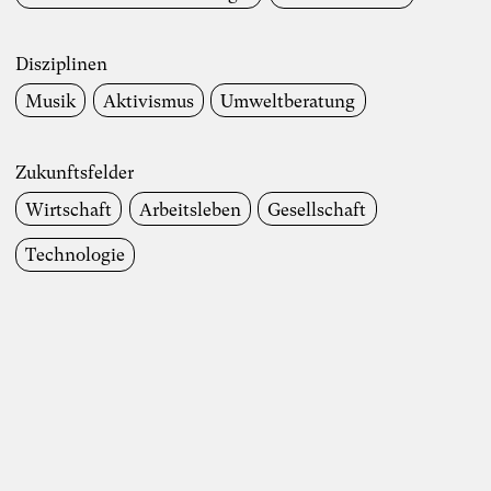
Disziplinen
Musik
Aktivismus
Umweltberatung
Zukunftsfelder
Wirtschaft
Arbeitsleben
Gesellschaft
Technologie
Foto: TheDive