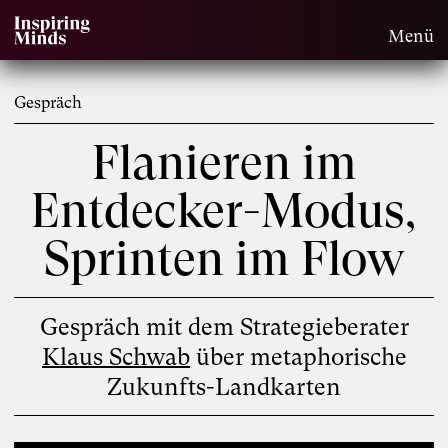
Menü
Gespräch
Flanieren im
Entdecker-Modus,
Sprinten im Flow
Gespräch mit dem Strategieberater
Klaus Schwab
über metaphorische
Zukunfts-Landkarten