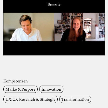
Kompetenzen
Marke & Purpose
Innovation
UX/CX Research & Strategie
Transformation