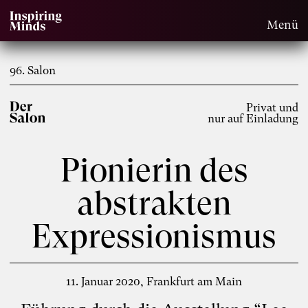
Menü
96. Salon
Privat und
nur auf Einladung
Pionierin des
abstrakten
Expressionismus
11. Januar 2020
Frankfurt am Main