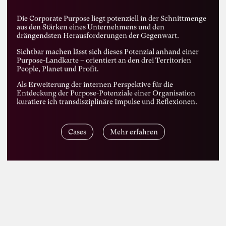
Die Corporate Purpose liegt potenziell in der Schnittmenge
aus den Stärken eines Unternehmens und den
drängendsten Herausforderungen der Gegenwart.
Sichtbar machen lässt sich dieses Potenzial anhand einer
Purpose-Landkarte – orientiert an den drei Territorien
People, Planet und Profit.
Als Erweiterung der internen Perspektive für die
Entdeckung der Purpose-Potenziale einer Organisation
kuratiere ich transdisziplinäre Impulse und Reflexionen.
Cases
Mehr erfahren