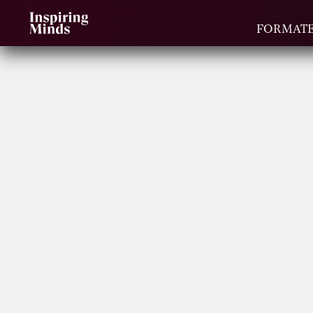
FORMAT