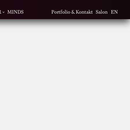
R
MINDS
Portfolio & Kontakt
Salon
EN