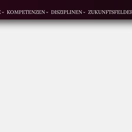
E
KOMPETENZEN
DISZIPLINEN
ZUKUNFTSFELDE