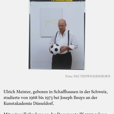
Foto: NIC TENWIGGENHORN
Ulrich Meister, geboren in Schaffhausen in der Schweiz,
studierte von 1968 bis 1973 bei Joseph Beuys an der
Kunstakademie Düsseldorf.