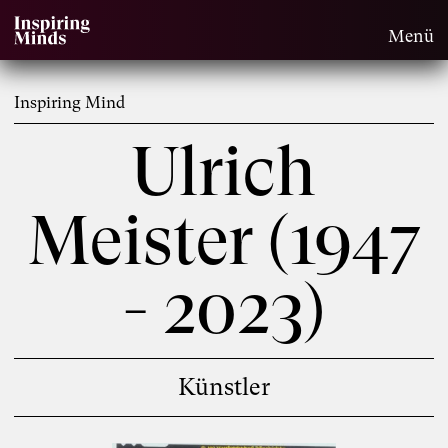
Menü
Inspiring Mind
Ulrich
Meister (1947
- 2023)
Künstler