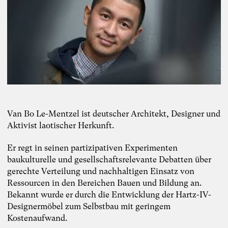
Van Bo Le-Mentzel ist deutscher Architekt, Designer und
Aktivist laotischer Herkunft.
Er regt in seinen partizipativen Experimenten
baukulturelle und gesellschaftsrelevante Debatten über
gerechte Verteilung und nachhaltigen Einsatz von
Ressourcen in den Bereichen Bauen und Bildung an.
Bekannt wurde er durch die Entwicklung der Hartz-IV-
Designermöbel zum Selbstbau mit geringem
Kostenaufwand.