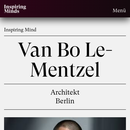
Menü
Inspiring Mind
Van Bo Le-
Mentzel
Architekt
Berlin